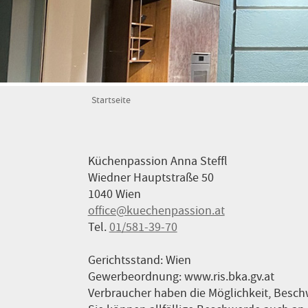
Startseite
Küchenpassion Anna Steffl
Wiedner Hauptstraße 50
1040 Wien
office@kuechenpassion.at
Tel.
01/581-39-70
Gerichtsstand: Wien
Gewerbeordnung: www.ris.bka.gv.at
Verbraucher haben die Möglichkeit, Beschw