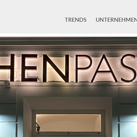
TRENDS
UNTERNEHME