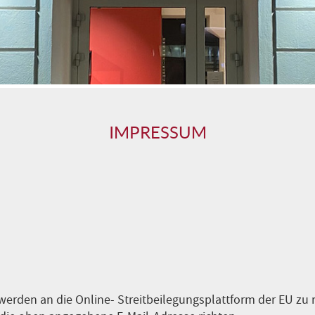
IMPRESSUM
erden an die Online- Streitbeilegungsplattform der EU zu ri