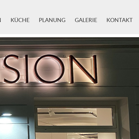
N
KÜCHE
PLANUNG
GALERIE
KONTAKT