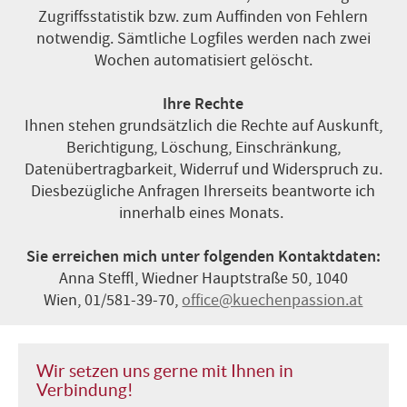
Zugriffsstatistik bzw. zum Auffinden von Fehlern
notwendig. Sämtliche Logfiles werden nach zwei
Wochen automatisiert gelöscht.
Ihre Rechte
Ihnen stehen grundsätzlich die Rechte auf Auskunft,
Berichtigung, Löschung, Einschränkung,
Datenübertragbarkeit, Widerruf und Widerspruch zu.
Diesbezügliche Anfragen Ihrerseits beantworte ich
innerhalb eines Monats.
Sie erreichen mich unter folgenden Kontaktdaten:
Anna Steffl, Wiedner Hauptstraße 50, 1040
Wien
, 01/581-39-70,
office@kuechenpassion.at
Wir setzen uns gerne mit Ihnen in
Verbindung!