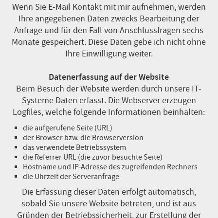
Wenn Sie E-Mail Kontakt mit mir aufnehmen, werden
Ihre angegebenen Daten zwecks Bearbeitung der
Anfrage und für den Fall von Anschlussfragen sechs
Monate gespeichert. Diese Daten gebe ich nicht ohne
Ihre Einwilligung weiter.
Datenerfassung auf der Website
Beim Besuch der Website werden durch unsere IT-
Systeme Daten erfasst. Die Webserver erzeugen
Logfiles, welche folgende Informationen beinhalten:
die aufgerufene Seite (URL)
der Browser bzw. die Browserversion
das verwendete Betriebssystem
die Referrer URL (die zuvor besuchte Seite)
Hostname und IP-Adresse des zugreifenden Rechners
die Uhrzeit der Serveranfrage
Die Erfassung dieser Daten erfolgt automatisch,
sobald Sie unsere Website betreten, und ist aus
Gründen der Betriebssicherheit, zur Erstellung der