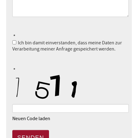
*
Ich bin damit einverstanden, dass meine Daten zur
Verarbeitung meiner Anfrage gespeichert werden.
*
Neuen Code laden
SENDEN