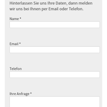
Hinterlassen Sie uns Ihre Daten, dann melden
wir uns bei Ihnen per Email oder Telefon.
*
Name
*
Email
Telefon
*
Ihre Anfrage