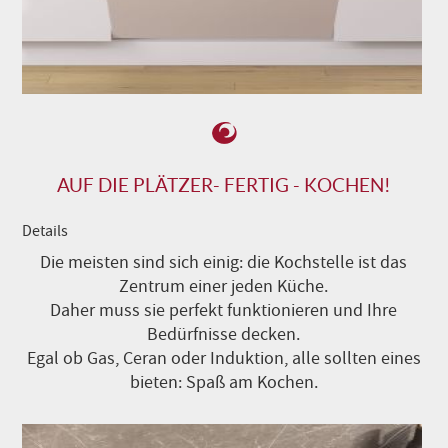
AUF DIE PLÄTZER- FERTIG - KOCHEN!
Details
Die meisten sind sich einig: die Kochstelle ist das
Zentrum einer jeden Küche.
Daher muss sie perfekt funktionieren und Ihre
Bedürfnisse decken.
Egal ob Gas, Ceran oder Induktion, alle sollten eines
bieten: Spaß am Kochen.