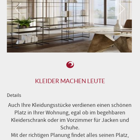
KLEIDER MACHEN LEUTE
Details
Auch Ihre Kleidungsstücke verdienen einen schönen
Platz in Ihrer Wohnung, egal ob im begehbaren
Kleiderschrank oder im Vorzimmer für Jacken und
Schuhe.
Mit der richtigen Planung findet alles seinen Platz,