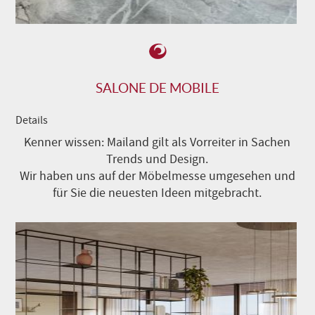
SALONE DE MOBILE
Details
Kenner wissen: Mailand gilt als Vorreiter in Sachen
Trends und Design.
Wir haben uns auf der Möbelmesse umgesehen und
für Sie die neuesten Ideen mitgebracht.