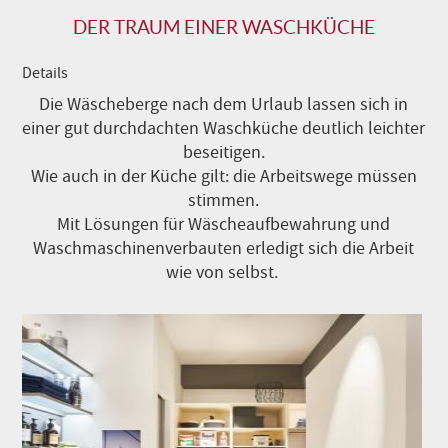
DER TRAUM EINER WASCHKÜCHE
Details
Die Wäscheberge nach dem Urlaub lassen sich in
einer gut durchdachten Waschküche deutlich leichter
beseitigen.
Wie auch in der Küche gilt: die Arbeitswege müssen
stimmen.
Mit Lösungen für Wäscheaufbewahrung und
Waschmaschinenverbauten erledigt sich die Arbeit
wie von selbst.