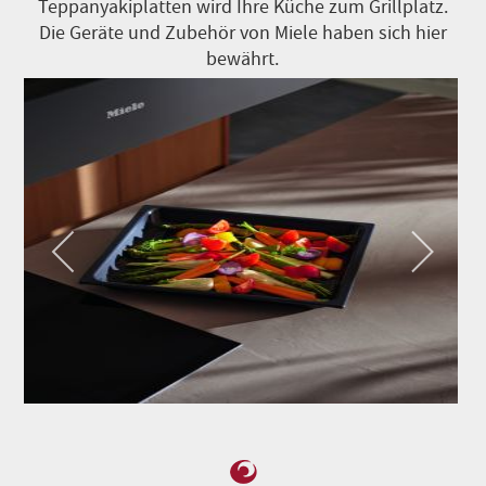
Teppanyakiplatten wird Ihre Küche zum Grillplatz.
Die Geräte und Zubehör von Miele haben sich hier
bewährt.