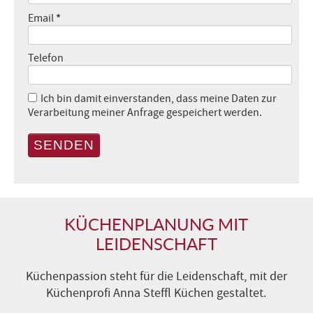
*
Email
Telefon
Ich bin damit einverstanden, dass meine Daten zur
Verarbeitung meiner Anfrage gespeichert werden.
SENDEN
KÜCHENPLANUNG MIT
LEIDENSCHAFT
Küchenpassion steht für die Leidenschaft, mit der
Küchenprofi Anna Steffl Küchen gestaltet.