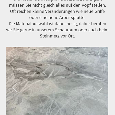
müssen Sie nicht gleich alles auf den Kopf stellen.
Oft reichen kleine Veränderungen wie neue Griffe
oder eine neue Arbeitsplatte.
Die Materialauswahl ist dabei riesig, daher beraten
wir Sie gerne in unserem Schauraum oder auch beim
Steinmetz vor Ort.