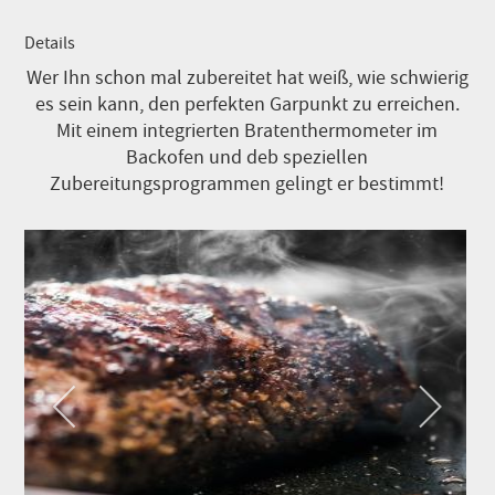
Details
Wer Ihn schon mal zubereitet hat weiß, wie schwierig
es sein kann, den perfekten Garpunkt zu erreichen.
Mit einem integrierten Bratenthermometer im
Backofen und deb speziellen
Zubereitungsprogrammen gelingt er bestimmt!