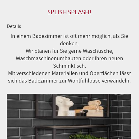
SPLISH SPLASH!
Details
In einem Badezimmer ist oft mehr möglich, als Sie
denken.
Wir planen für Sie gerne Waschtische,
Waschmaschinenumbauten oder Ihren neuen
Schminktisch.
Mit verschiedenen Materialien und Oberflächen lässt
sich das Badezimmer zur Wohlfühloase verwandeln.