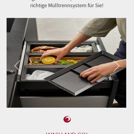
richtige Mülltrennsystem für Sie!