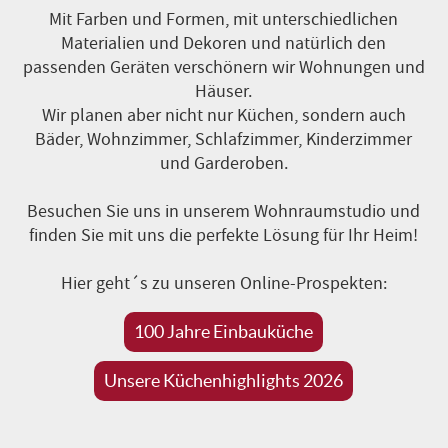
Mit Farben und Formen, mit unterschiedlichen
Materialien und Dekoren und natürlich den
passenden Geräten verschönern wir Wohnungen und
Häuser.
Wir planen aber nicht nur Küchen, sondern auch
Bäder, Wohnzimmer, Schlafzimmer, Kinderzimmer
und Garderoben.
Besuchen Sie uns in unserem Wohnraumstudio und
finden Sie mit uns die perfekte Lösung für Ihr Heim!
Hier geht´s zu unseren Online-Prospekten:
100 Jahre Einbauküche
Unsere Küchenhighlights 2026