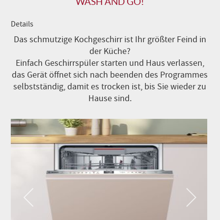
WASH AND GO!
Details
Das schmutzige Kochgeschirr ist Ihr größter Feind in
der Küche?
Einfach Geschirrspüler starten und Haus verlassen,
das Gerät öffnet sich nach beenden des Programmes
selbstständig, damit es trocken ist, bis Sie wieder zu
Hause sind.