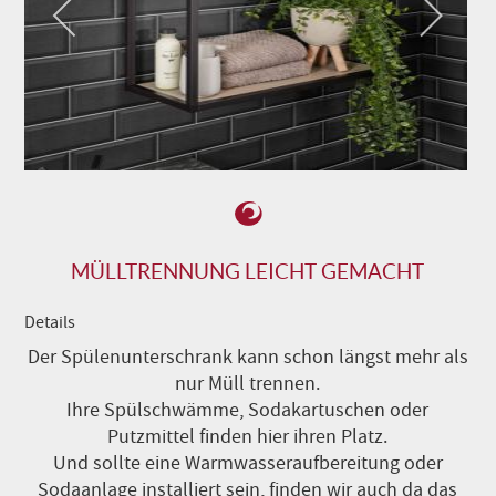
MÜLLTRENNUNG LEICHT GEMACHT
Details
Der Spülenunterschrank kann schon längst mehr als
nur Müll trennen.
Ihre Spülschwämme, Sodakartuschen oder
Putzmittel finden hier ihren Platz.
Und sollte eine Warmwasseraufbereitung oder
Sodaanlage installiert sein, finden wir auch da das