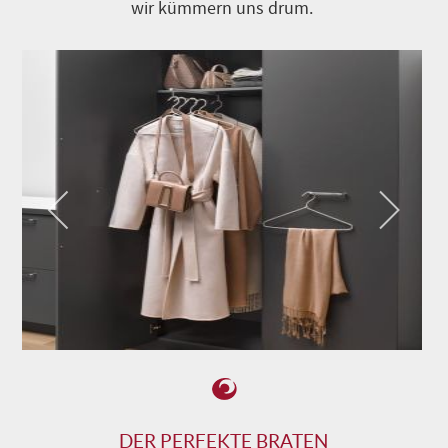
wir kümmern uns drum.
DER PERFEKTE BRATEN