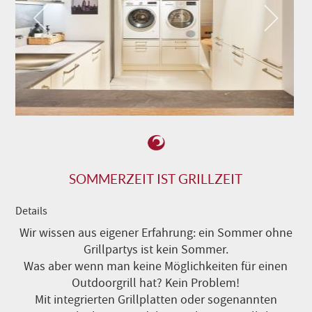
SOMMERZEIT IST GRILLZEIT
Details
Wir wissen aus eigener Erfahrung: ein Sommer ohne
Grillpartys ist kein Sommer.
Was aber wenn man keine Möglichkeiten für einen
Outdoorgrill hat? Kein Problem!
Mit integrierten Grillplatten oder sogenannten