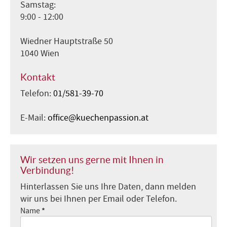
Samstag:
9:00 - 12:00
Wiedner Hauptstraße 50
1040 Wien
Kontakt
Telefon:
01/581-39-70
E-Mail:
office@kuechenpassion.at
Wir setzen uns gerne mit Ihnen in
Verbindung!
Hinterlassen Sie uns Ihre Daten, dann melden
wir uns bei Ihnen per Email oder Telefon.
*
Name